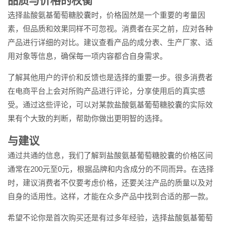
品质与价格的权衡
选择盐酸氨基葡萄糖胶囊时，价格固然是一个重要的考量因
素，但品质和效果同样不可忽视。消费者在买之前，应对各种
产品进行详细的对比。建议查看产品的成分表、生产厂家、适
用对象等信息，确保每一项内容都合自身需求。
了解其他用户的评价和反馈也是选择的重要一步。很多消费者
在电商平台上会对所购产品进行评论，分享使用后的真实感
受。通过这些评论，可以对某款盐酸氨基葡萄糖胶囊的实际效
果有个大致的判断，帮助你做出更明智的选择。
与建议
通过共通的信息，我们了解到盐酸氨基葡萄糖胶囊的价格区间
通常在200元至0元，根据品牌和内含成分的不同而异。在选择
时，建议消费者不仅要考虑价格，还要关注产品的质量以及对
自身的适用性。这样，才能在众多产品中找到合适的那一款。
希望不论你是首次购买还是有过多年经验，选择盐酸氨基葡萄