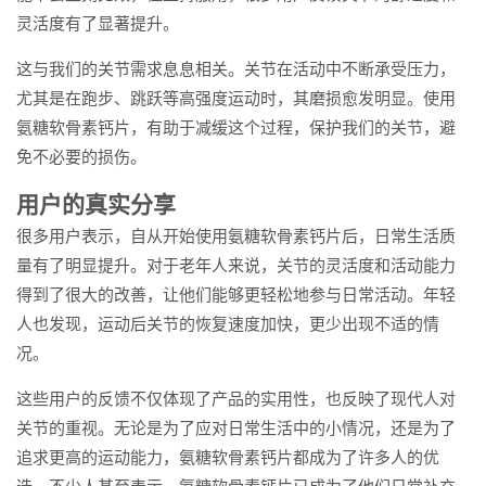
灵活度有了显著提升。
这与我们的关节需求息息相关。关节在活动中不断承受压力，
尤其是在跑步、跳跃等高强度运动时，其磨损愈发明显。使用
氨糖软骨素钙片，有助于减缓这个过程，保护我们的关节，避
免不必要的损伤。
用户的真实分享
很多用户表示，自从开始使用氨糖软骨素钙片后，日常生活质
量有了明显提升。对于老年人来说，关节的灵活度和活动能力
得到了很大的改善，让他们能够更轻松地参与日常活动。年轻
人也发现，运动后关节的恢复速度加快，更少出现不适的情
况。
这些用户的反馈不仅体现了产品的实用性，也反映了现代人对
关节的重视。无论是为了应对日常生活中的小情况，还是为了
追求更高的运动能力，氨糖软骨素钙片都成为了许多人的优