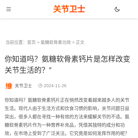
关节卫士
当前位置：
首页
>
氨糖软骨素功效
> 正文
你知道吗？氨糖软骨素钙片是怎样改变
关节生活的？”
关节卫士
2024-11-26
你知道吗？氨糖软骨素钙片正在悄然改变着越来越多人的关节
生活。现代人由于生活方式和饮食习惯的影响，关节问题日益
突出，很多人都在寻找一种有效的方法来缓解关节的不适。氨
糖软骨素钙片作为一种营养补充品，凭借其独特的成分和功
效，在市场上受到了广泛关注。它究竟是如何发挥作用的呢？