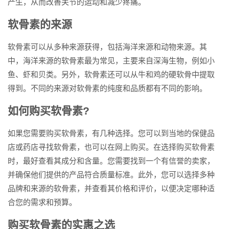
产生，从而改善关节的运动和减少疼痛。
软骨素的来源
软骨素可以从多种来源获得，包括海洋来源和动物来源。其
中，海洋来源的软骨素最为常见，主要来自深海生物，例如小
鱼、虾和贝类。另外，软骨素还可以从牛和鸡的硬软骨中提取
得到。不同的来源对软骨素的纯度和品质都有不同的影响。
如何购买软骨素?
如果您需要购买软骨素，有几种选择。您可以到当地的保健品
店或药店寻找软骨素，也可以在网上购买。在选择购买软骨素
时，最好查看其成分和含量。您需要找到一个有信誉的卖家，
并确保他们提供的产品符合质量标准。此外，您可以选择多种
品牌和来源的软骨素，并查看其价格和评价，以便决定哪种适
合您的需求和预算。
购买软骨素的实惠之选