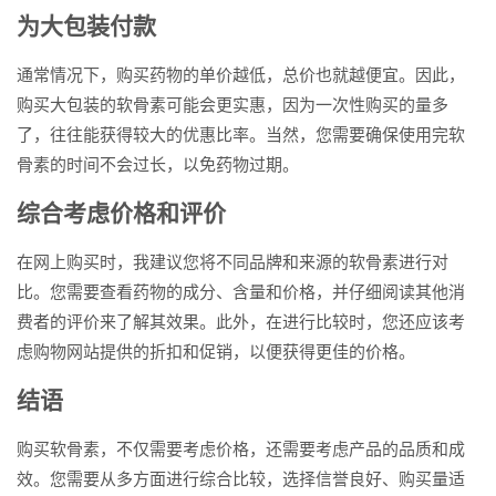
为大包装付款
通常情况下，购买药物的单价越低，总价也就越便宜。因此，
购买大包装的软骨素可能会更实惠，因为一次性购买的量多
了，往往能获得较大的优惠比率。当然，您需要确保使用完软
骨素的时间不会过长，以免药物过期。
综合考虑价格和评价
在网上购买时，我建议您将不同品牌和来源的软骨素进行对
比。您需要查看药物的成分、含量和价格，并仔细阅读其他消
费者的评价来了解其效果。此外，在进行比较时，您还应该考
虑购物网站提供的折扣和促销，以便获得更佳的价格。
结语
购买软骨素，不仅需要考虑价格，还需要考虑产品的品质和成
效。您需要从多方面进行综合比较，选择信誉良好、购买量适