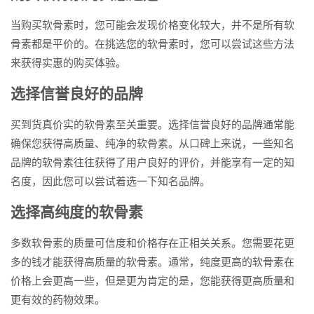
当购买软骨素时，您可能会发现价格变化较大，并不是所有软
骨素都是平价的。在挑选您的软骨素时，您可以尝试这些方法
来获得实惠的购买体验。
选择信誉良好的品牌
买到货真价实的软骨素至关重要。选择信誉良好的品牌通常能
确保您获得高质量、纯净的软骨素。从口碑上来说，一些知名
品牌的软骨素往往获得了用户良好的评价，并能享有一定的知
名度，因此您可以尝试着选一下知名品牌。
选择高纯度的软骨素
多数软骨素的质量可信度和价格存在正相关关系。您需要花更
多的钱才能获得高质量的软骨素。通常，纯度更高的软骨素在
价格上会更高一些，但是更为肯定的是，您能获得更高质量和
更有效的药物效果。