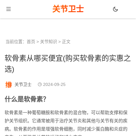
关节卫士
当前位置：
首页
>
关节知识
> 正文
软骨素从哪买便宜(购买软骨素的实惠之
选)
关节卫士
2024-09-25
什么是软骨素？
软骨素是一种葡萄糖胺和软骨素的混合物，可以帮助支撑和保
护关节组织。它通常被用于治疗关节炎和其他与关节有关的疾
病。软骨素的作用是增强软骨细胞，同时减少蛋白酶和炎症的