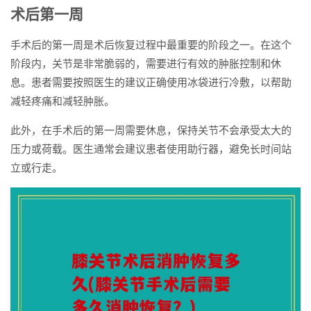
术后第一周
手术后的第一周是术后恢复过程中最重要的阶段之一。在这个
阶段内，关节是非常脆弱的，需要进行有效的肿胀控制和休
息。患者需要按照医生的建议正确使用冰袋进行冷敷，以帮助
减轻疼痛和减轻肿胀。
此外，在手术后的第一周需要休息，保持关节不会承受太大的
压力或荷载。医生通常会建议患者使用助行器，避免长时间站
立或行走。