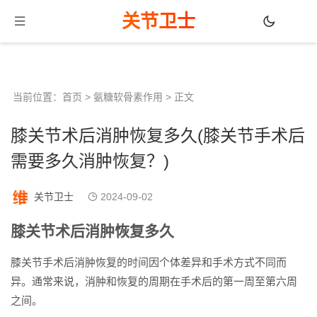
关节卫士
当前位置：
首页
>
氨糖软骨素作用
> 正文
膝关节术后消肿恢复多久(膝关节手术后
需要多久消肿恢复？)
关节卫士
2024-09-02
膝关节术后消肿恢复多久
膝关节手术后消肿恢复的时间因个体差异和手术方式不同而
异。通常来说，消肿和恢复的周期在手术后的第一周至第六周
之间。