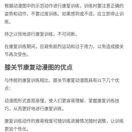
根据动漫图中的示范动作进行康复训练，训练时要注意正确的
姿势和动作，不要过度训练。如果感到或不适，应立即停止训
练。
持之以恒地进行康复训练，不可间断。
在康复训练期间，应避免剧烈运动和过于用力，以免造成膝关
节再次受伤。
膝关节康复动漫图的优点
与传统的康复训练相比，膝关节康复动漫图具有以下几个优
点：
动漫图形式直观易懂，使人们更容易理解、掌握康复训练技
巧，从而更好地进行康复训练。
康复训练动作的难易程度可随训练进展情况随时调整，让训练
更加个性化。