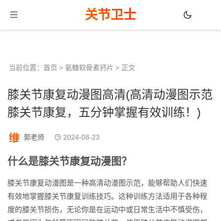
关节卫士
当前位置：
首页
>
氨糖软骨素钙片
> 正文
膝关节康复动漫图高清(高清动漫图示范
膝关节康复，五分钟掌握有效训练！)
郭老师
2024-08-23
什么是膝关节康复动漫图？
膝关节康复动漫图是一种高清动漫图示范，能够帮助人们快速
有效地掌握膝关节康复训练技巧。这种训练方法适用于各种程
度的膝关节损伤，无论你是在运动中或日常生活中不慎受伤，